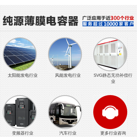
太阳能发电行业
风能发电行业
SVG静态无功补偿行
业
变频器行业
汽车行业
更多行业咨询