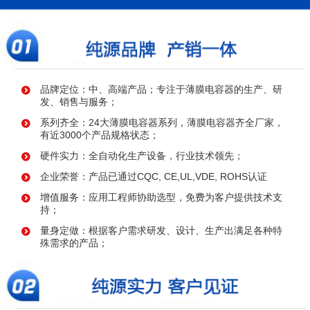
品牌定位：中、高端产品；专注于薄膜电容器的生产、研
发、销售与服务；
系列齐全：24大薄膜电容器系列，薄膜电容器齐全厂家，
有近3000个产品规格状态；
硬件实力：全自动化生产设备，行业技术领先；
企业荣誉：产品已通过CQC, CE,UL,VDE, ROHS认证
增值服务：应用工程师协助选型，免费为客户提供技术支
持；
量身定做：根据客户需求研发、设计、生产出满足各种特
殊需求的产品；