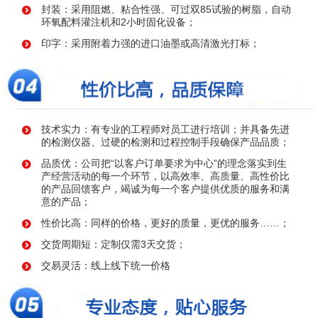
封装：采用阻燃、粘合性强、可过双85试验的树脂，自动
环氧配料灌注机和2小时固化设备；
印字：采用附着力强的进口油墨或高清激光打标；
技术实力：有专业的工程师对员工进行培训；并具备先进
的检测仪器、过硬的检测和过程控制手段确保产品品质；
品质优：公司把“以客户订单要求为中心”的理念落实到生
产经营活动的每一个环节，以高效率、高质量、高性价比
的产品回馈客户，竭诚为每一个客户提供优质的服务和满
意的产品；
性价比高：同样的价格，更好的质量，更优的服务……；
交货周期短：定制仅需3天交货；
交易灵活：线上线下统一价格