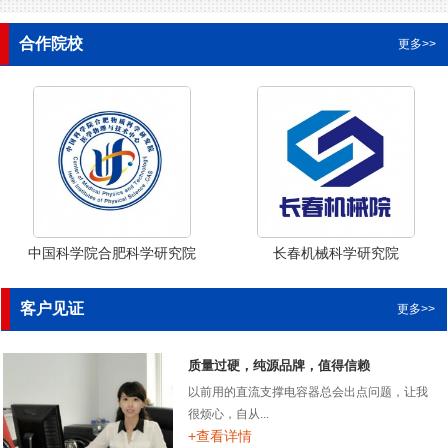
合作院校
更多>>
中国科学院合肥科学研究院
长春机械科学研究院
客户见证
更多>>
质量过硬，纯源品牌，值得信赖
以前用的直流支撑电容器总会出点问题，让我
很烦心，自从...
+查看详情