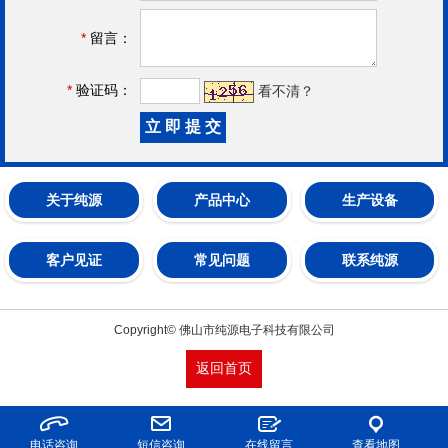
*
留言：
*
验证码：
看不清？
关于纯源
产品中心
生产设备
客户见证
常见问题
联系纯源
Copyright© 佛山市纯源电子科技有限公司
返回首页
电话咨询
短信咨询
在线留言
查看地图