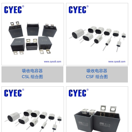
吸收电容器
吸收电容器
CSL 组合图
CSF 组合图