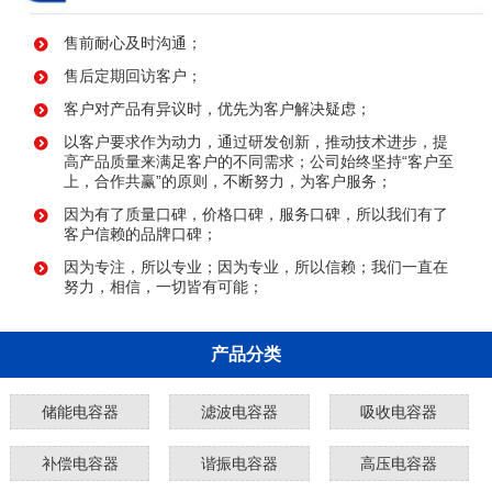
售前耐心及时沟通；
售后定期回访客户；
客户对产品有异议时，优先为客户解决疑虑；
以客户要求作为动力，通过研发创新，推动技术进步，提
高产品质量来满足客户的不同需求；公司始终坚持“客户至
上，合作共赢”的原则，不断努力，为客户服务；
因为有了质量口碑，价格口碑，服务口碑，所以我们有了
客户信赖的品牌口碑；
因为专注，所以专业；因为专业，所以信赖；我们一直在
努力，相信，一切皆有可能；
产品分类
储能电容器
滤波电容器
吸收电容器
补偿电容器
谐振电容器
高压电容器