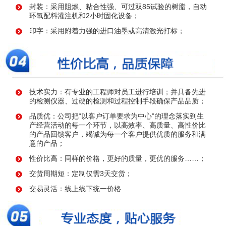
封装：采用阻燃、粘合性强、可过双85试验的树脂，自动
环氧配料灌注机和2小时固化设备；
印字：采用附着力强的进口油墨或高清激光打标；
技术实力：有专业的工程师对员工进行培训；并具备先进
的检测仪器、过硬的检测和过程控制手段确保产品品质；
品质优：公司把“以客户订单要求为中心”的理念落实到生
产经营活动的每一个环节，以高效率、高质量、高性价比
的产品回馈客户，竭诚为每一个客户提供优质的服务和满
意的产品；
性价比高：同样的价格，更好的质量，更优的服务……；
交货周期短：定制仅需3天交货；
交易灵活：线上线下统一价格