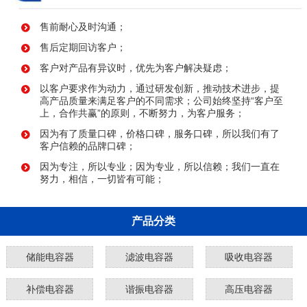
售前耐心及时沟通；
售后定期回访客户；
客户对产品有异议时，优先为客户解决疑虑；
以客户要求作为动力，通过研发创新，推动技术进步，提
高产品质量来满足客户的不同需求；公司始终坚持“客户至
上，合作共赢”的原则，不断努力，为客户服务；
因为有了质量口碑，价格口碑，服务口碑，所以我们有了
客户信赖的品牌口碑；
因为专注，所以专业；因为专业，所以信赖；我们一直在
努力，相信，一切皆有可能；
产品分类
储能电容器
滤波电容器
吸收电容器
补偿电容器
谐振电容器
高压电容器