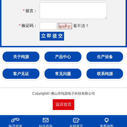
*
留言：
*
验证码：
看不清？
关于纯源
产品中心
生产设备
客户见证
常见问题
联系纯源
Copyright© 佛山市纯源电子科技有限公司
返回首页
电话咨询
短信咨询
在线留言
查看地图