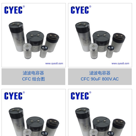
滤波电容器
滤波电容器
CFC 组合图
CFC 90uF 800V.AC