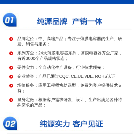
品牌定位：中、高端产品；专注于薄膜电容器的生产、研
发、销售与服务；
系列齐全：24大薄膜电容器系列，薄膜电容器齐全厂家，
有近3000个产品规格状态；
硬件实力：全自动化生产设备，行业技术领先；
企业荣誉：产品已通过CQC, CE,UL,VDE, ROHS认证
增值服务：应用工程师协助选型，免费为客户提供技术支
持；
量身定做：根据客户需求研发、设计、生产出满足各种特
殊需求的产品；