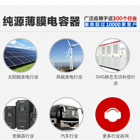
太阳能发电行业
风能发电行业
SVG静态无功补偿行
业
变频器行业
汽车行业
更多行业咨询