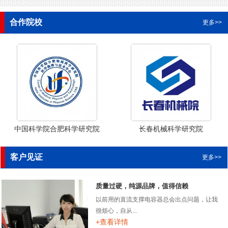
合作院校
更多>>
中国科学院合肥科学研究院
长春机械科学研究院
客户见证
更多>>
质量过硬，纯源品牌，值得信赖
以前用的直流支撑电容器总会出点问题，让我
很烦心，自从...
+查看详情