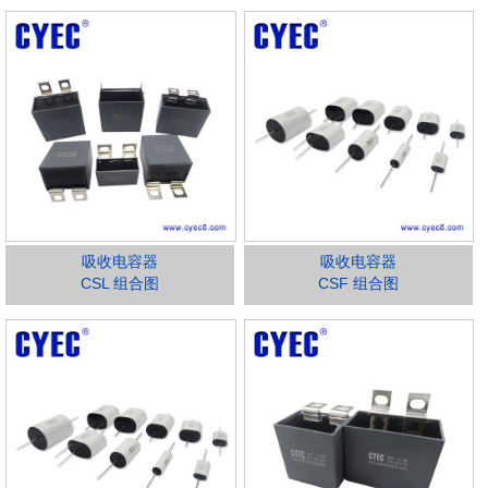
吸收电容器
吸收电容器
CSL 组合图
CSF 组合图