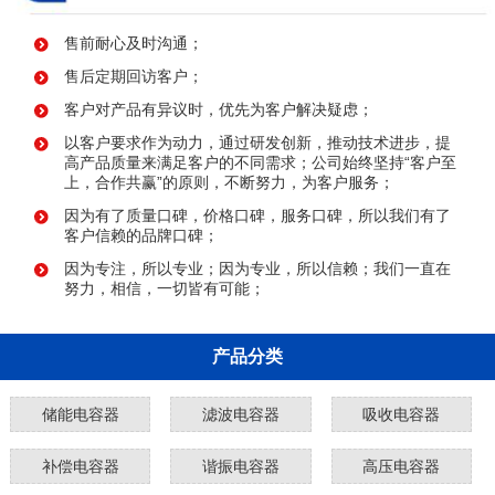
售前耐心及时沟通；
售后定期回访客户；
客户对产品有异议时，优先为客户解决疑虑；
以客户要求作为动力，通过研发创新，推动技术进步，提
高产品质量来满足客户的不同需求；公司始终坚持“客户至
上，合作共赢”的原则，不断努力，为客户服务；
因为有了质量口碑，价格口碑，服务口碑，所以我们有了
客户信赖的品牌口碑；
因为专注，所以专业；因为专业，所以信赖；我们一直在
努力，相信，一切皆有可能；
产品分类
储能电容器
滤波电容器
吸收电容器
补偿电容器
谐振电容器
高压电容器