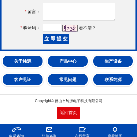
*
留言：
*
验证码：
看不清？
关于纯源
产品中心
生产设备
客户见证
常见问题
联系纯源
Copyright© 佛山市纯源电子科技有限公司
返回首页
电话咨询
短信咨询
在线留言
查看地图