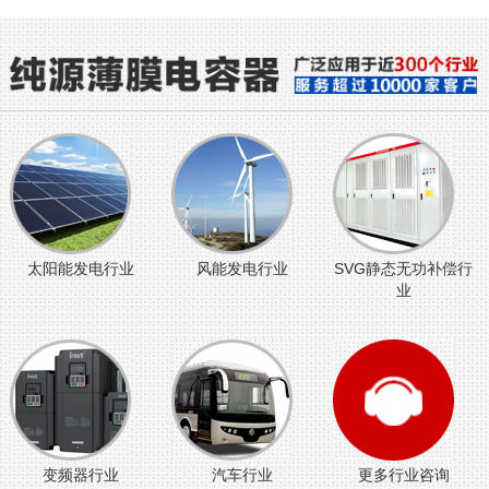
太阳能发电行业
风能发电行业
SVG静态无功补偿行
业
变频器行业
汽车行业
更多行业咨询