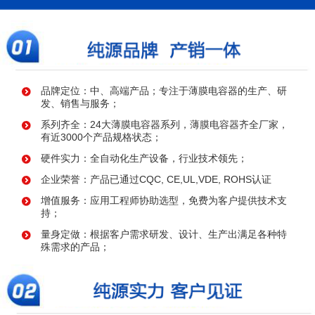
品牌定位：中、高端产品；专注于薄膜电容器的生产、研
发、销售与服务；
系列齐全：24大薄膜电容器系列，薄膜电容器齐全厂家，
有近3000个产品规格状态；
硬件实力：全自动化生产设备，行业技术领先；
企业荣誉：产品已通过CQC, CE,UL,VDE, ROHS认证
增值服务：应用工程师协助选型，免费为客户提供技术支
持；
量身定做：根据客户需求研发、设计、生产出满足各种特
殊需求的产品；