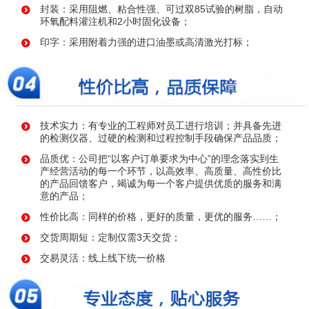
封装：采用阻燃、粘合性强、可过双85试验的树脂，自动
环氧配料灌注机和2小时固化设备；
印字：采用附着力强的进口油墨或高清激光打标；
技术实力：有专业的工程师对员工进行培训；并具备先进
的检测仪器、过硬的检测和过程控制手段确保产品品质；
品质优：公司把“以客户订单要求为中心”的理念落实到生
产经营活动的每一个环节，以高效率、高质量、高性价比
的产品回馈客户，竭诚为每一个客户提供优质的服务和满
意的产品；
性价比高：同样的价格，更好的质量，更优的服务……；
交货周期短：定制仅需3天交货；
交易灵活：线上线下统一价格