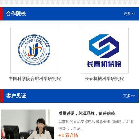
合作院校
更多>>
中国科学院合肥科学研究院
长春机械科学研究院
客户见证
更多>>
质量过硬，纯源品牌，值得信赖
以前用的直流支撑电容器总会出点问题，让我
很烦心，自从...
+查看详情