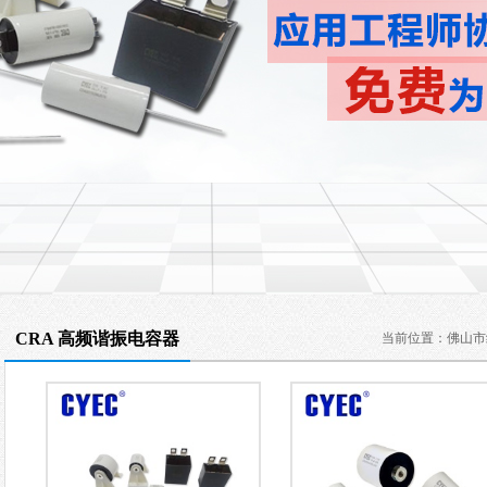
CRA 高频谐振电容器
当前位置：
佛山市