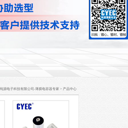
纯源电子科技有限公司-薄膜电容器专家
>
产品中心