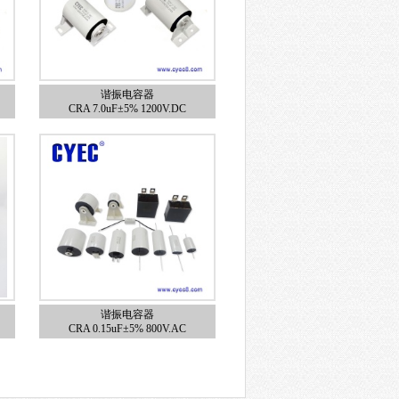
谐振电容器
CRA 7.0uF±5% 1200V.DC
谐振电容器
CRA 0.15uF±5% 800V.AC