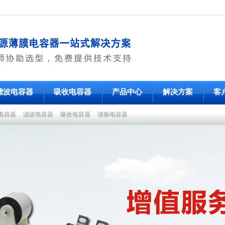
滤波电容器
吸收电容器
产品中心
解决方案
客
电容器
滤波电容器
吸收电容器
谐振电容器