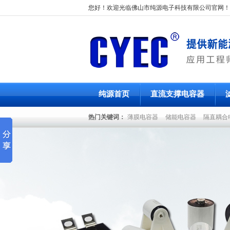
您好！欢迎光临佛山市纯源电子科技有限公司官网！
纯源首页
直流支撑电容器
热门关键词：
薄膜电容器
储能电容器
隔直耦合