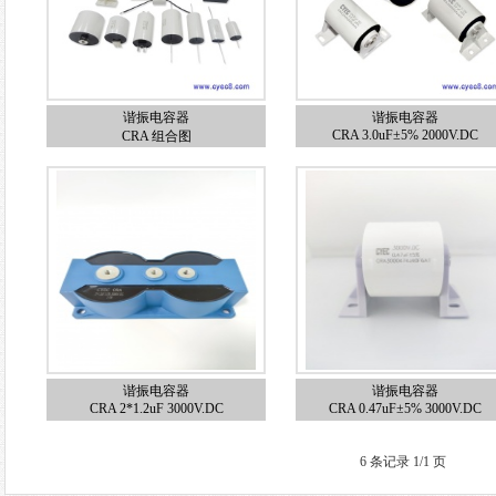
谐振电容器
谐振电容器
CRA 3.0uF±5% 2000V.DC
CRA 组合图
谐振电容器
谐振电容器
CRA 2*1.2uF 3000V.DC
CRA 0.47uF±5% 3000V.DC
6 条记录 1/1 页