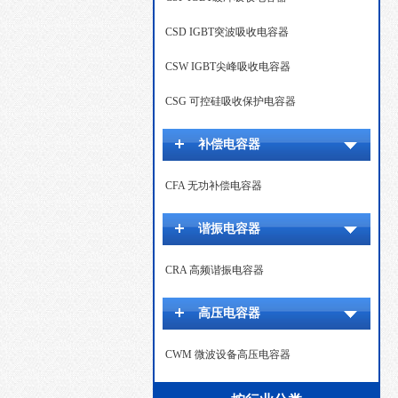
CSD IGBT突波吸收电容器
CSW IGBT尖峰吸收电容器
CSG 可控硅吸收保护电容器
补偿电容器
CFA 无功补偿电容器
谐振电容器
CRA 高频谐振电容器
高压电容器
CWM 微波设备高压电容器