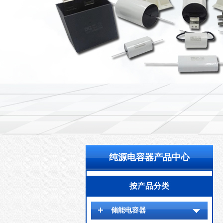
纯源电容器产品中心
按产品分类
储能电容器