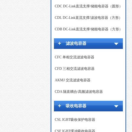
CDC DC-Link直流支撑/储能电容器（圆形）
CDL DC-Link直流支撑/滤波电容器（方形）
CDB DC-Link直流支撑/储能电容器（方形）
滤波电容器
CFC 单相交流滤波电容器
CFD 三相交流滤波电容器
AKMJ 交流滤波电容器
CDA 隔直耦合/高频滤波电容器
吸收电容器
CSL IGBT吸收保护电容器
CSF IGBT缓冲吸收电容器