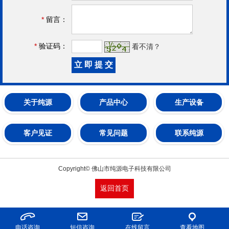
*
留言：
*
验证码：
看不清？
关于纯源
产品中心
生产设备
客户见证
常见问题
联系纯源
Copyright© 佛山市纯源电子科技有限公司
返回首页
电话咨询
短信咨询
在线留言
查看地图