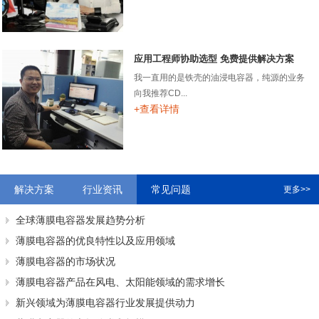
应用工程师协助选型 免费提供解决方案
我一直用的是铁壳的油浸电容器，纯源的业务
向我推荐CD...
+查看详情
解决方案
行业资讯
常见问题
更多>>
全球薄膜电容器发展趋势分析
薄膜电容器的优良特性以及应用领域
薄膜电容器的市场状况
薄膜电容器产品在风电、太阳能领域的需求增长
新兴领域为薄膜电容器行业发展提供动力