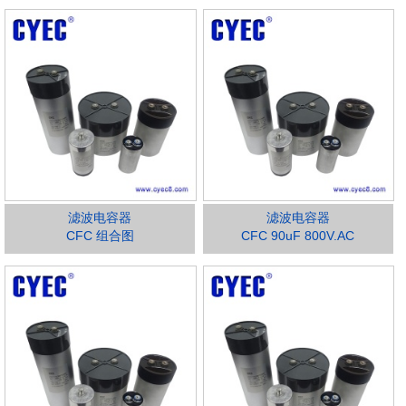
滤波电容器
滤波电容器
CFC 组合图
CFC 90uF 800V.AC