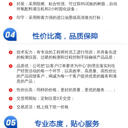
封装：采用阻燃、粘合性强、可过双85试验的树脂，自动
环氧配料灌注机和2小时固化设备；
印字：采用附着力强的进口油墨或高清激光打标；
技术实力：有专业的工程师对员工进行培训；并具备先进
的检测仪器、过硬的检测和过程控制手段确保产品品质；
品质优：公司把“以客户订单要求为中心”的理念落实到生
产经营活动的每一个环节，以高效率、高质量、高性价比
的产品回馈客户，竭诚为每一个客户提供优质的服务和满
意的产品；
性价比高：同样的价格，更好的质量，更优的服务……；
交货周期短：定制仅需3天交货；
交易灵活：线上线下统一价格