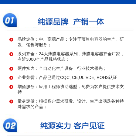
品牌定位：中、高端产品；专注于薄膜电容器的生产、研
发、销售与服务；
系列齐全：24大薄膜电容器系列，薄膜电容器齐全厂家，
有近3000个产品规格状态；
硬件实力：全自动化生产设备，行业技术领先；
企业荣誉：产品已通过CQC, CE,UL,VDE, ROHS认证
增值服务：应用工程师协助选型，免费为客户提供技术支
持；
量身定做：根据客户需求研发、设计、生产出满足各种特
殊需求的产品；