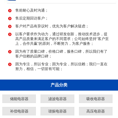
售前耐心及时沟通；
售后定期回访客户；
客户对产品有异议时，优先为客户解决疑虑；
以客户要求作为动力，通过研发创新，推动技术进步，提
高产品质量来满足客户的不同需求；公司始终坚持“客户至
上，合作共赢”的原则，不断努力，为客户服务；
因为有了质量口碑，价格口碑，服务口碑，所以我们有了
客户信赖的品牌口碑；
因为专注，所以专业；因为专业，所以信赖；我们一直在
努力，相信，一切皆有可能；
产品分类
储能电容器
滤波电容器
吸收电容器
补偿电容器
谐振电容器
高压电容器