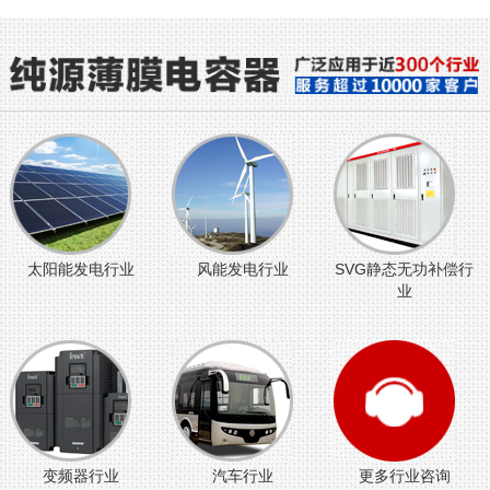
太阳能发电行业
风能发电行业
SVG静态无功补偿行
业
变频器行业
汽车行业
更多行业咨询