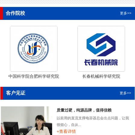
合作院校
更多>>
中国科学院合肥科学研究院
长春机械科学研究院
客户见证
更多>>
质量过硬，纯源品牌，值得信赖
以前用的直流支撑电容器总会出点问题，让我
很烦心，自从...
+查看详情