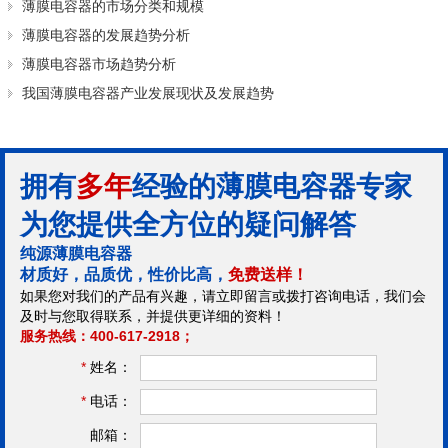
薄膜电容器的市场分类和规模
薄膜电容器的发展趋势分析
薄膜电容器市场趋势分析
我国薄膜电容器产业发展现状及发展趋势
拥有
多年
经验的薄膜电容器专家
为您提供全方位的疑问解答
纯源薄膜电容器
材质好，品质优，性价比高，
免费送样！
如果您对我们的产品有兴趣，请立即留言或拨打咨询电话，我们会
及时与您取得联系，并提供更详细的资料！
服务热线：400-617-2918；
*
姓名：
*
电话：
邮箱：