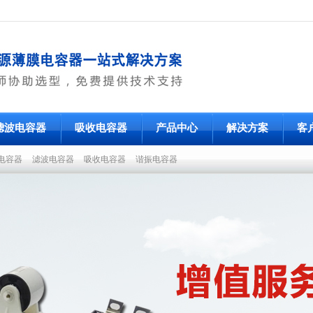
滤波电容器
吸收电容器
产品中心
解决方案
客
电容器
滤波电容器
吸收电容器
谐振电容器