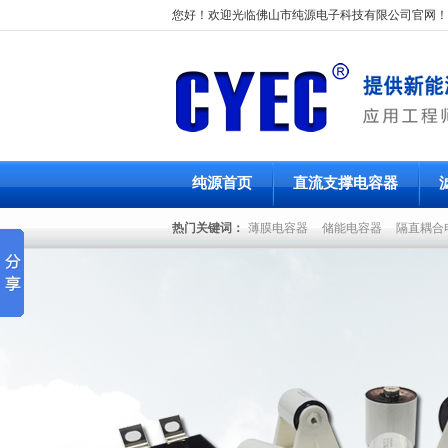
您好！欢迎光临佛山市纯源电子科技有限公司官网！
纯源首页
直流支撑电容器
热门关键词：
薄膜电容器
储能电容器
隔直耦合