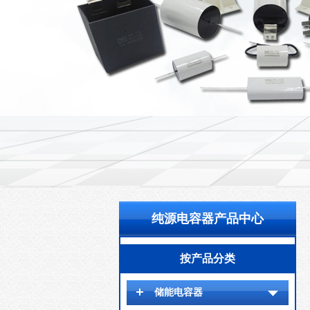
纯源电容器产品中心
按产品分类
储能电容器