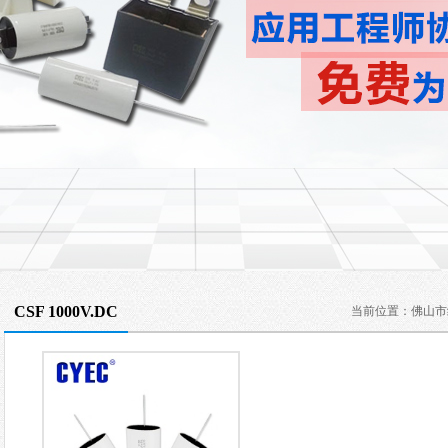
CSF 1000V.DC
当前位置：
佛山市