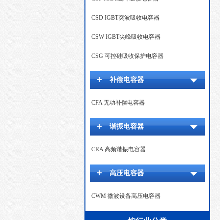
CSD IGBT突波吸收电容器
CSW IGBT尖峰吸收电容器
CSG 可控硅吸收保护电容器
补偿电容器
CFA 无功补偿电容器
谐振电容器
CRA 高频谐振电容器
高压电容器
CWM 微波设备高压电容器