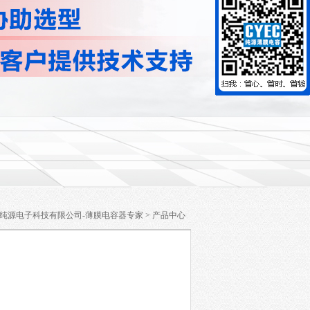
纯源电子科技有限公司-薄膜电容器专家
>
产品中心