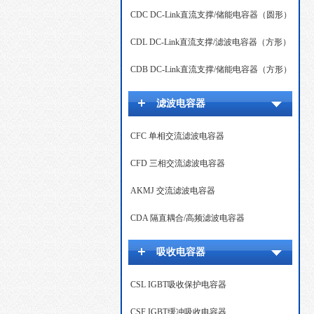
CDC DC-Link直流支撑/储能电容器（圆形）
CDL DC-Link直流支撑/滤波电容器（方形）
CDB DC-Link直流支撑/储能电容器（方形）
滤波电容器
CFC 单相交流滤波电容器
CFD 三相交流滤波电容器
AKMJ 交流滤波电容器
CDA 隔直耦合/高频滤波电容器
吸收电容器
CSL IGBT吸收保护电容器
CSF IGBT缓冲吸收电容器